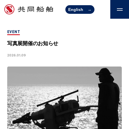
English
→
EVENT
写真展開催のお知らせ
2026.01.09