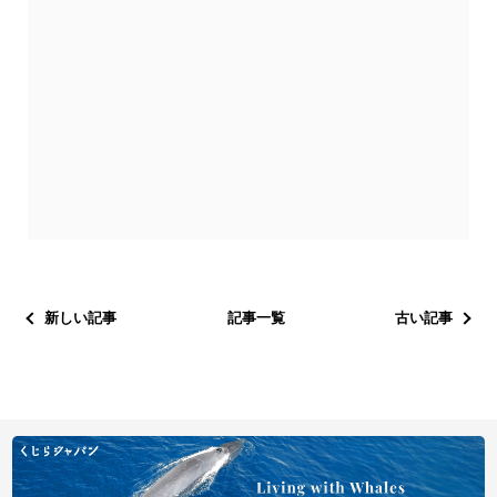
新しい記事
記事一覧
古い記事