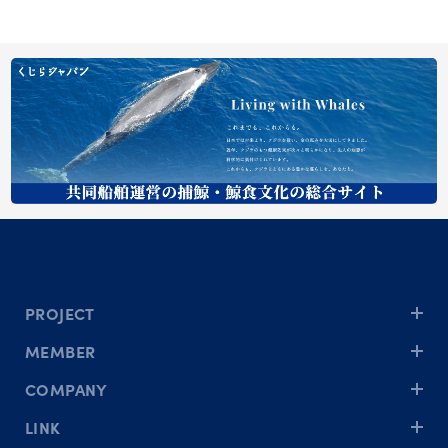
PROJECT
MEMBER
COMPANY
LINK