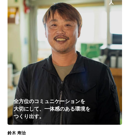
全方位のコミュニケーションを
大切にして、一体感のある環境を
つくり出す。
鈴木 寿治