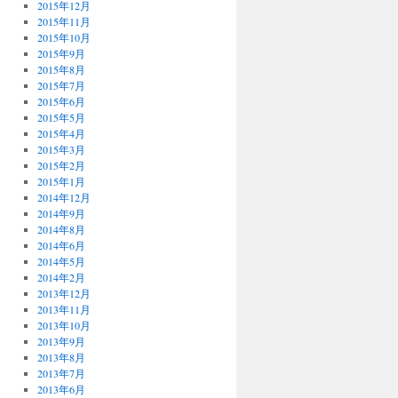
2015年12月
2015年11月
2015年10月
2015年9月
2015年8月
2015年7月
2015年6月
2015年5月
2015年4月
2015年3月
2015年2月
2015年1月
2014年12月
2014年9月
2014年8月
2014年6月
2014年5月
2014年2月
2013年12月
2013年11月
2013年10月
2013年9月
2013年8月
2013年7月
2013年6月