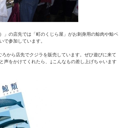
）」の店先では「町のくじら屋」がお刺身用の鯨肉や鯨ベ
いで参加しています。
7時ごろから店先でクジラを販売しています。ぜひ遊びに来て
と声をかけてくれたら、↓こんなもの差し上げちゃいます